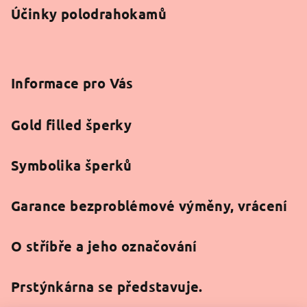
Účinky polodrahokamů
Informace pro Vás
Gold filled šperky
Symbolika šperků
Garance bezproblémové výměny, vrácení
O stříbře a jeho označování
Prstýnkárna se představuje.