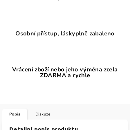
Osobní přístup, láskyplně zabaleno
Vrácení zboží nebo jeho výměna zcela
ZDARMA a rychle
Popis
Diskuze
Detailní popis produktu