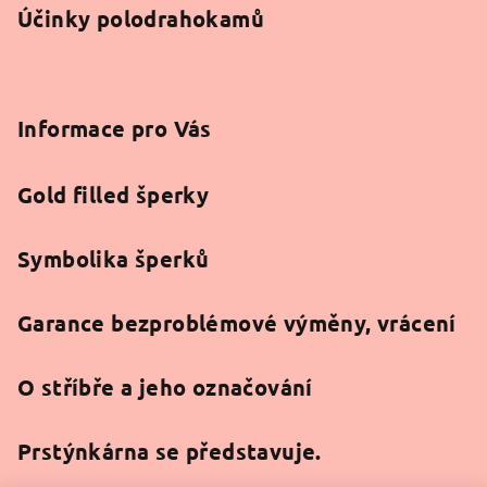
Účinky polodrahokamů
Informace pro Vás
Gold filled šperky
Symbolika šperků
Garance bezproblémové výměny, vrácení
O stříbře a jeho označování
Prstýnkárna se představuje.