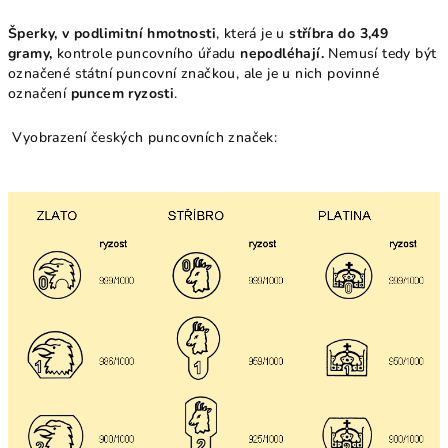
Šperky, v podlimitní hmotnosti
, která je u
stříbra do 3,49
gramy,
kontrole puncovního úřadu
nepodléhají.
Nemusí tedy být
označené státní puncovní značkou, ale je u nich povinné
označení
puncem ryzosti
.
Vyobrazení českých puncovních značek: