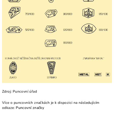
Zdroj: Puncovní úřad
Více o puncovních značkách je k dispozici na následujícím
odkaze:
Puncovní značky