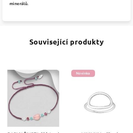
minerálů.
Související produkty
Novinka