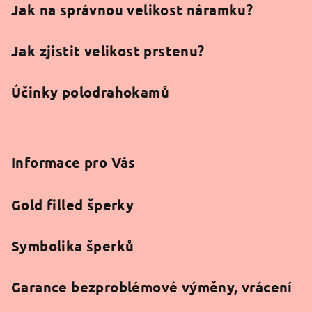
Jak na správnou velikost náramku?
Jak zjistit velikost prstenu?
Účinky polodrahokamů
Informace pro Vás
Gold filled šperky
Symbolika šperků
Garance bezproblémové výměny, vrácení