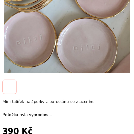
Mini talířek na šperky z porcelánu se zlacením.
Položka byla vyprodána…
390 Kč