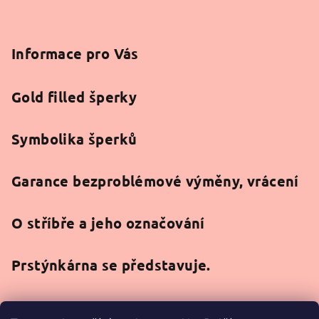
Informace pro Vás
Gold filled šperky
Symbolika šperků
Garance bezproblémové výměny, vrácení
O stříbře a jeho označování
Prstýnkárna se představuje.