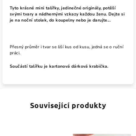
Tyto krásné mini talířky, jedinečné originály, potěší
svými tvary a nádhernými vzkazy každou ženu. Dejte si
je na noční stolek, do koupelny nebo je darujte...
Přesný průměr i tvar se liší kus od kusu, jedná se o ruční
práci.
Součástí talířku je kartonová dárková krabička.
Související produkty