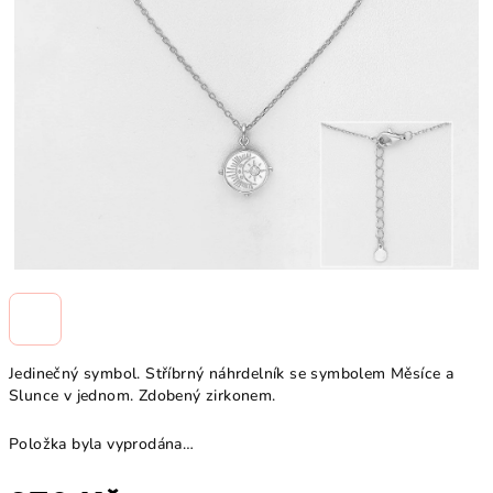
Jedinečný symbol. Stříbrný náhrdelník se symbolem Měsíce a
Slunce v jednom. Zdobený zirkonem.
Položka byla vyprodána…