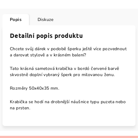
Popis
Diskuze
Detailní popis produktu
Chcete svůj dárek v podobě šperku ještě více pozvednout
a darovat stylově a v krásném balení?
Tato krásná sametová krabička v bordó červené barvě
skvostně doplní vybraný šperk pro milovanou ženu.
Rozměry
50x40x35 mm.
Krabička se hodí na drobnější náušnice typu puzeta nebo
na prsten.