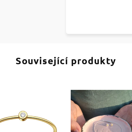
Související produkty