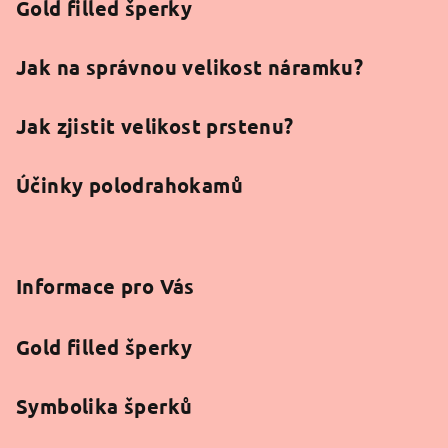
Gold filled šperky
Jak na správnou velikost náramku?
Jak zjistit velikost prstenu?
Účinky polodrahokamů
Informace pro Vás
Gold filled šperky
Symbolika šperků