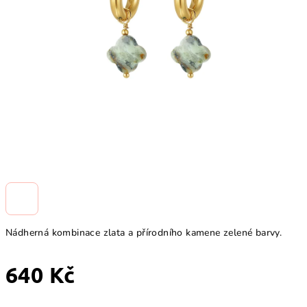
Nádherná kombinace zlata a přírodního kamene zelené barvy.
640 Kč
Měrná