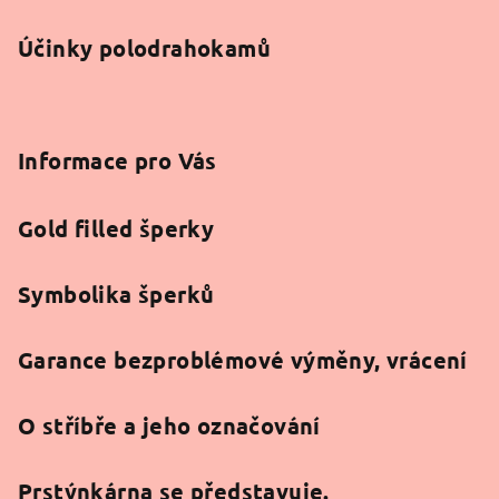
Účinky polodrahokamů
Informace pro Vás
Gold filled šperky
Symbolika šperků
Garance bezproblémové výměny, vrácení
O stříbře a jeho označování
Prstýnkárna se představuje.