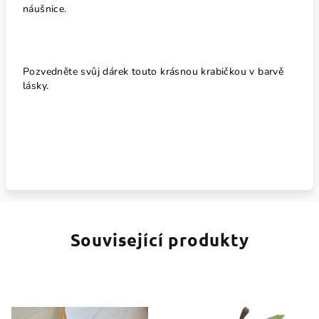
náušnice.
Pozvedněte svůj dárek touto krásnou krabičkou v barvě
lásky.
Související produkty