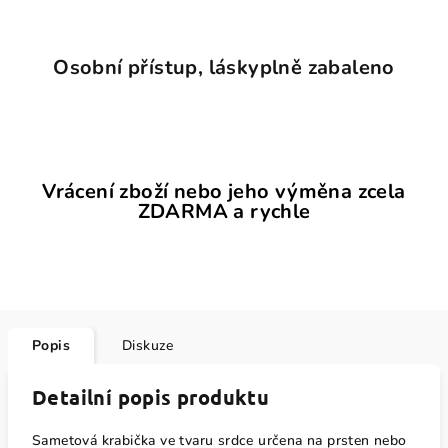
Osobní přístup, láskyplně zabaleno
Vrácení zboží nebo jeho výměna zcela
ZDARMA a rychle
Popis
Diskuze
Detailní popis produktu
Sametová krabička ve tvaru srdce určena na prsten nebo