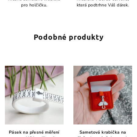
pro holčičku.
která podtrhne Váš dárek.
Podobné produkty
Pásek na přesné měření
Sametová krabička na